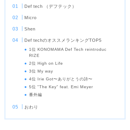
Def tech （デフテック）
Micro
Shen
Def techのオススメランキングTOP5
1位 KONOMAMA Def Tech reintroduc
RIZE
2位 High on Life
3位 My way
4位 Irie Got〜ありがとうの詩〜
5位 ‟The Key” feat. Emi Meyer
番外編
おわり