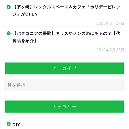
【茅ヶ崎】レンタルスペース＆カフェ「ホリデービレッ
ジ」がOPEN
2019年5月17日
【パタゴニアの長靴】キッズやメンズのはあるの？【代
替品を紹介】
2019年2月25日
アーカイブ
カテゴリー
DIY