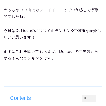
めっちゃいい曲でカッコイイ！！っていう感じで衝撃
的でしたね。
今日はDef techのオススメ曲ランキングTOP5を紹介し
たいと思います！
まずはこれを聞いてもらえば、Def techの世界観が分
かるそんなランキングです。
Contents
CLOSE