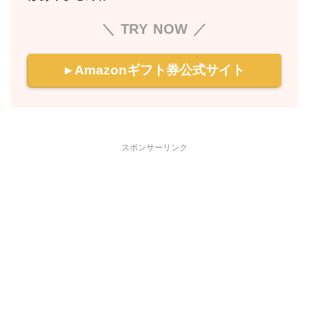
＼ TRY NOW ／
▸ Amazonギフト券公式サイト
スポンサーリンク