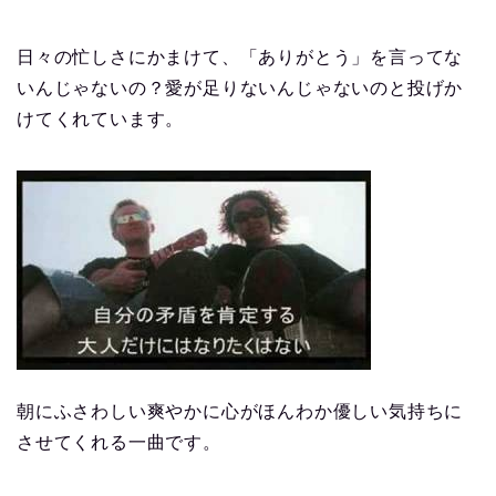
日々の忙しさにかまけて、「ありがとう」を言ってな
いんじゃないの？愛が足りないんじゃないのと投げか
けてくれています。
朝にふさわしい爽やかに心がほんわか優しい気持ちに
させてくれる一曲です。