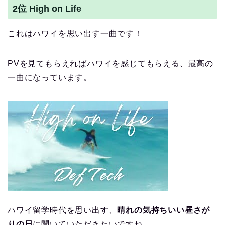
2位 High on Life
これはハワイを思い出す一曲です！
PVを見てもらえればハワイを感じてもらえる、最高の
一曲になっています。
ハワイ留学時代を思い出す、
晴れの気持ちいい昼さが
りの日
に聞いていただきたいですね。