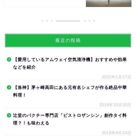
最近の投稿
【愛用しているアムウェイ空気清浄機】おすすめや効果
などを紹介
2022年1月27日
【洛神】茅ヶ崎高田にある元有名シェフが作る絶品中華
料理！
2019年10月30日
辻堂のパクチー専門店「ビストロザンシン」創作タイ料
理？！も味わえる
2019年9月24日