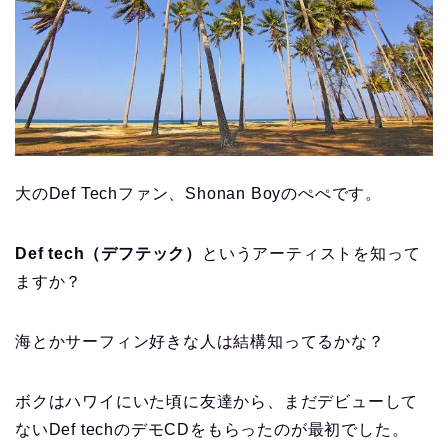
大のDef Techファン、Shonan Boyのぺぺです。
Def tech（デフテック）
というアーティストを知って
ますか？
海とかサーフィン好きな人は結構知ってるかな？
ボクはハワイにいた頃に友達から、まだデビューして
ないDef techのデモCDをもらったのが最初でした。