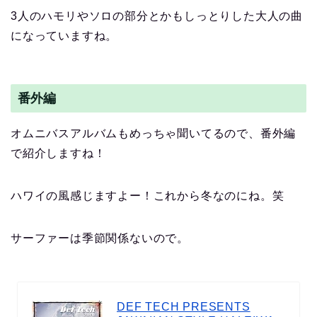
3人のハモリやソロの部分とかもしっとりした大人の曲
になっていますね。
番外編
オムニバスアルバムもめっちゃ聞いてるので、番外編
で紹介しますね！
ハワイの風感じますよー！これから冬なのにね。笑
サーファーは季節関係ないので。
DEF TECH PRESENTS