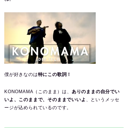
僕が好きなのは
特にこの歌詞！
KONOMAMA（このまま）は、
ありのままの自分でい
いよ、このままで、そのままでいいよ
、というメッセ
ージが込められているのです。