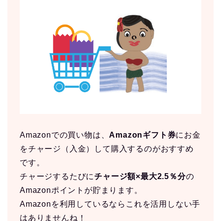
Amazonでの買い物は、
Amazonギフト券
にお金
をチャージ（入金）して購入するのがおすすめ
です。
チャージするたびに
チャージ額×最大2.5％分
の
Amazonポイントが貯まります。
Amazonを利用しているならこれを活用しない手
はありませんね！