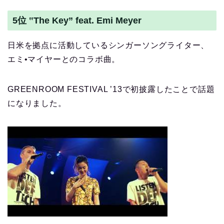
5位 ‟The Key” feat. Emi Meyer
日米を拠点に活動しているシンガーソングライター、
エミ•マイヤーとのコラボ曲。
GREENROOM FESTIVAL ’13で初披露したことで話題
になりました。