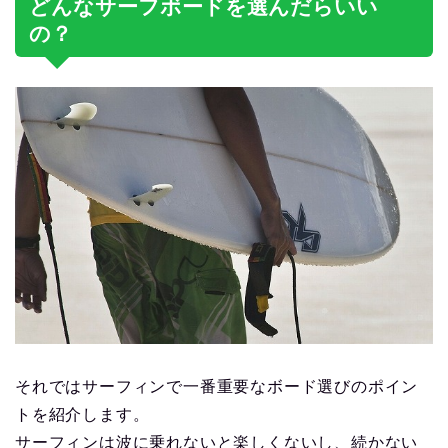
どんなサーフボードを選んだらいい
の？
それではサーフィンで一番重要なボード選びのポイン
トを紹介します。
サーフィンは波に乗れないと楽しくないし、続かない