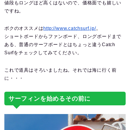
値段もロングほど高くはないので、価格面でも嬉しい
ですね。
ボクのオススメは
http://www.catchsurf.jp/
。
ショートボードからファンボード、ロングボードまで
ある、普通のサーフボードとはちょっと違うCatch
Surfをチェックしてみてください。
これで道具はそろいましたね。それでは海に行く前
に・・・
サーフィンを始めるその前に