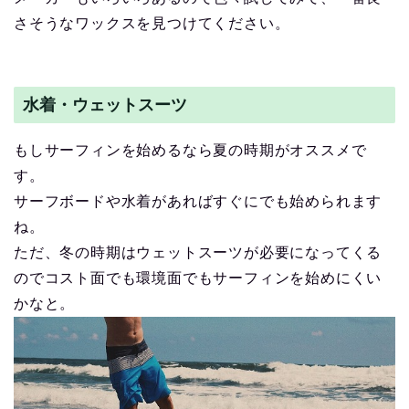
さそうなワックスを見つけてください。
水着・ウェットスーツ
もしサーフィンを始めるなら夏の時期がオススメで
す。
サーフボードや水着があればすぐにでも始められます
ね。
ただ、冬の時期はウェットスーツが必要になってくる
のでコスト面でも環境面でもサーフィンを始めにくい
かなと。