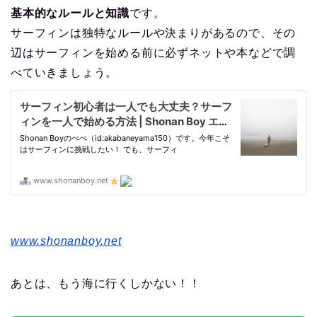
基本的なルールと知識
です。
サーフィンは独特なルールや決まりがあるので、その
辺はサーフィンを始める前に必ずネットや本などで調
べていきましょう。
www.shonanboy.net
あとは、もう海に行くしかない！！