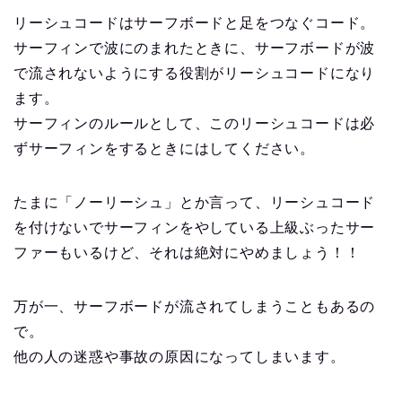
リーシュコードはサーフボードと足をつなぐコード。
サーフィンで波にのまれたときに、サーフボードが波
で流されないようにする役割がリーシュコードになり
ます。
サーフィンのルールとして、このリーシュコードは必
ずサーフィンをするときにはしてください。
たまに「ノーリーシュ」とか言って、リーシュコード
を付けないでサーフィンをやしている上級ぶったサー
ファーもいるけど、それは絶対にやめましょう！！
万が一、サーフボードが流されてしまうこともあるの
で。
他の人の迷惑や事故の原因になってしまいます。