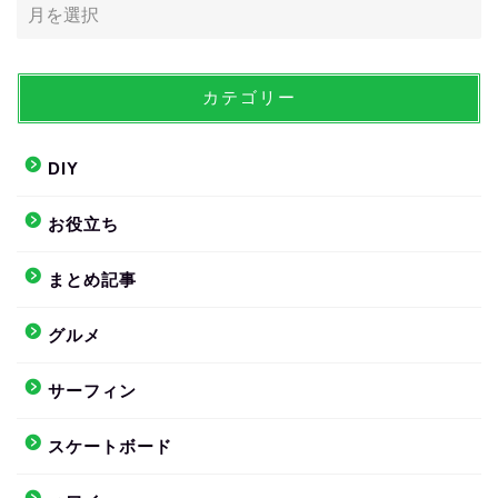
カテゴリー
DIY
お役立ち
まとめ記事
グルメ
サーフィン
スケートボード