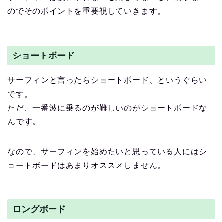
のでそのポイントを重要視していきます。
ショートボード
サーフィンと言ったらショートボード、というぐらい
です。
ただ、一番波に乗るのが難しいのがショートボードな
んです。
なので、サーフィンを始めたいと思っている人にはシ
ョートボードはあまりオススメしません。
ロングボード