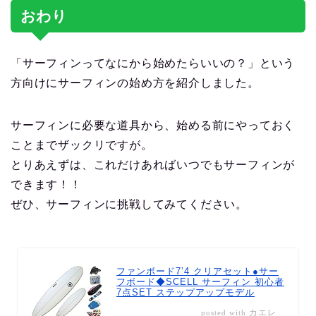
おわり
「サーフィンってなにから始めたらいいの？」という
方向けにサーフィンの始め方を紹介しました。
サーフィンに必要な道具から、始める前にやっておく
ことまでザックリですが。
とりあえずは、これだけあればいつでもサーフィンが
できます！！
ぜひ、サーフィンに挑戦してみてください。
ファンボード7’4 クリアセット●サー
フボード◆SCELL サーフィン 初心者
7点SET ステップアップモデル
カエレ
posted with