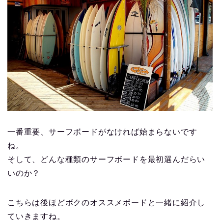
一番重要、サーフボードがなければ始まらないです
ね。
そして、どんな種類のサーフボードを最初選んだらい
いのか？
こちらは後ほどボクのオススメボードと一緒に紹介し
ていきますね。