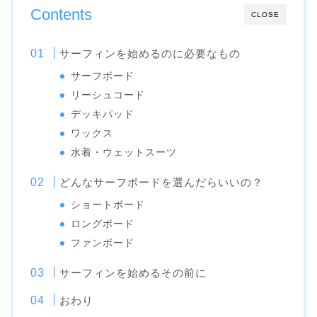
Contents
CLOSE
サーフィンを始めるのに必要なもの
サーフボード
リーシュコード
デッキパッド
ワックス
水着・ウェットスーツ
どんなサーフボードを選んだらいいの？
ショートボード
ロングボード
ファンボード
サーフィンを始めるその前に
おわり