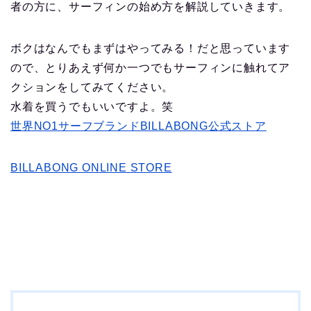
者の方に、サーフィンの始め方を解説していきます。
ボクはなんでもまずはやってみる！だと思っています
ので、とりあえず何か一つでもサーフィンに触れてア
クションをしてみてください。
水着を買うでもいいですよ。笑
世界NO1サーフブランドBILLABONG公式ストア
BILLABONG ONLINE STORE