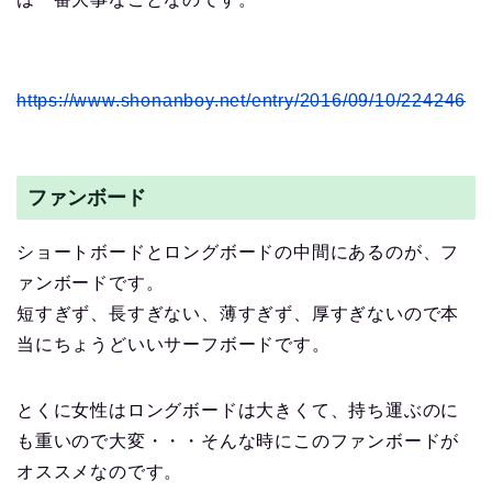
https://www.shonanboy.net/entry/2016/09/10/224246
ファンボード
ショートボードとロングボードの中間にあるのが、フ
ァンボードです。
短すぎず、長すぎない、薄すぎず、厚すぎないので本
当にちょうどいいサーフボードです。
とくに女性はロングボードは大きくて、持ち運ぶのに
も重いので大変・・・そんな時にこのファンボードが
オススメなのです。