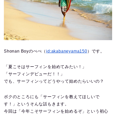
Shonan Boyのぺぺ（
id:akabaneyama150
）です。
「夏こそはサーフィンを始めてみたい！」
「サーフィンデビューだ！！」
でも、サーフィンってどうやって始めたらいいの？
ボクのところにも「サーフィンを教えてほしいで
す！」というそんな話もきます。
今回は「今年こそサーフィンを始めるぞ」という初心