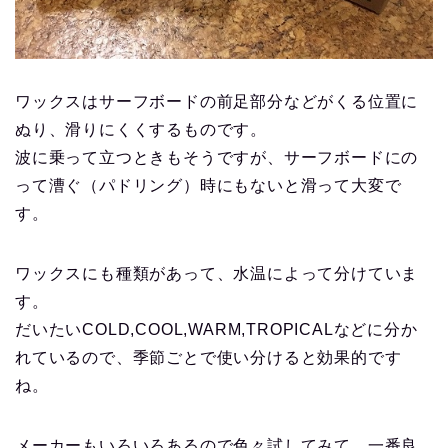
ワックスはサーフボードの前足部分などがくる位置に
ぬり、滑りにくくするものです。
波に乗って立つときもそうですが、サーフボードにの
って漕ぐ（パドリング）時にもないと滑って大変で
す。
ワックスにも種類があって、水温によって分けていま
す。
だいたいCOLD,COOL,WARM,TROPICALなどに分か
れているので、季節ごとで使い分けると効果的です
ね。
メーカーもいろいろあるので色々試してみて、一番良