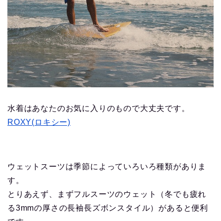
水着はあなたのお気に入りのもので大丈夫です。
ROXY(ロキシー)
ウェットスーツは季節によっていろいろ種類がありま
す。
とりあえず、まずフルスーツのウェット（冬でも疲れ
る3mmの厚さの長袖長ズボンスタイル）があると便利