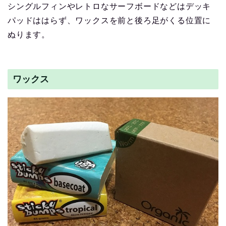
シングルフィンやレトロなサーフボードなどはデッキ
パッドははらず、ワックスを前と後ろ足がくる位置に
ぬります。
ワックス