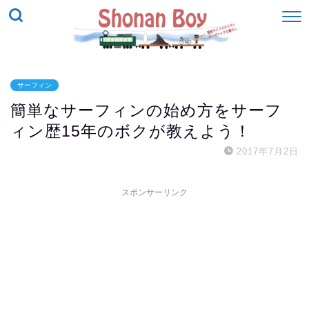
サーフィン
簡単なサーフィンの始め方をサーフ
ィン歴15年のボクが教えよう！
2017年7月2日
スポンサーリンク