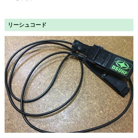
リーシュコード