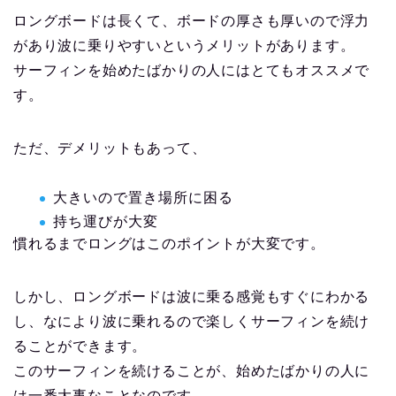
ロングボードは長くて、ボードの厚さも厚いので浮力
があり波に乗りやすいというメリットがあります。
サーフィンを始めたばかりの人にはとてもオススメで
す。
ただ、デメリットもあって、
大きいので置き場所に困る
持ち運びが大変
慣れるまでロングはこのポイントが大変です。
しかし、ロングボードは波に乗る感覚もすぐにわかる
し、なにより波に乗れるので楽しくサーフィンを続け
ることができます。
このサーフィンを続けることが、始めたばかりの人に
は一番大事なことなのです。