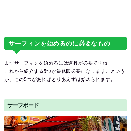
サーフィンを始めるのに必要なもの
まずサーフィンを始めるには道具が必要ですね。
これから紹介する5つが最低限必要になります。という
か、この5つがあればとりあえずは始められます。
サーフボード