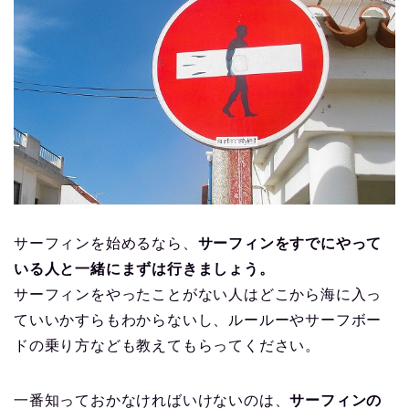
サーフィンを始めるなら、
サーフィンをすでにやって
いる人と一緒にまずは行きましょう。
サーフィンをやったことがない人はどこから海に入っ
ていいかすらもわからないし、ルールーやサーフボー
ドの乗り方なども教えてもらってください。
一番知っておかなければいけないのは、
サーフィンの