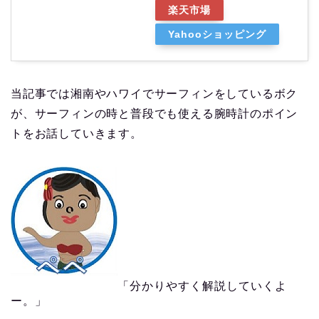
楽天市場
Yahooショッピング
当記事では湘南やハワイでサーフィンをしているボク
が、サーフィンの時と普段でも使える腕時計のポイン
トをお話していきます。
「分かりやすく解説していくよ
ー。」