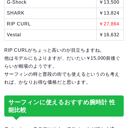
G-Shock
￥13,500
SHARK
￥13,824
RIP CURL
￥27,864
Vestal
￥16,632
RIP CURLがちょっと高いのが目立ちますね。
他はモデルにもよりますが、だいたい￥15,000前後ぐ
らいが相場のようです。
サーフィンの時と普段の街でも使えるというのも考え
れば、かなりお得な価格だと思います。
サーフィンに使えるおすすめ腕時計 性
能比較