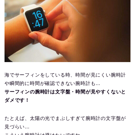
海でサーフィンをしている時、時間が見にくい腕時計
や瞬間的に時間が確認できない腕時計も…
サーフィンの腕時計は文字盤・時間が見やすくないと
ダメです！
たとえば、太陽の光でまぶしすぎて腕時計の文字盤が
見づらい…