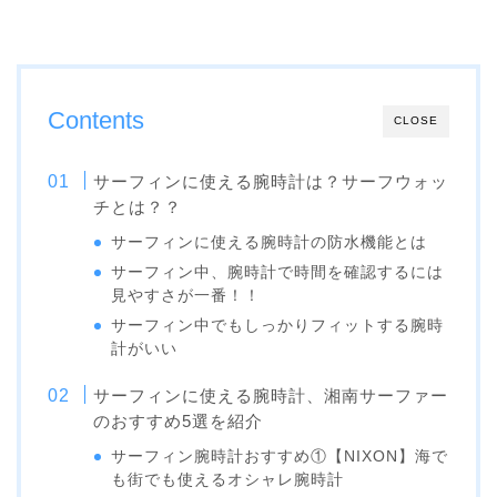
Contents
CLOSE
サーフィンに使える腕時計は？サーフウォッ
チとは？？
サーフィンに使える腕時計の防水機能とは
サーフィン中、腕時計で時間を確認するには
見やすさが一番！！
サーフィン中でもしっかりフィットする腕時
計がいい
サーフィンに使える腕時計、湘南サーファー
のおすすめ5選を紹介
サーフィン腕時計おすすめ①【NIXON】海で
も街でも使えるオシャレ腕時計