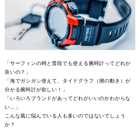
「サーフィンの時と普段でも使える腕時計ってどれが
良いの？」
「海でガシガシ使えて、タイドグラフ（潮の動き）が
分かる腕時計が欲しい！」
「いろいろブランドがあってどれがいいのかわからな
い…」
こんな風に悩んでいる人も多いのではないでしょう
か？