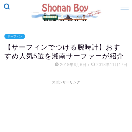
サーフィン
【サーフィンでつける腕時計】おす
すめ人気5選を湘南サーファーが紹介
2018年6月6日
/
2018年11月17日
スポンサーリンク