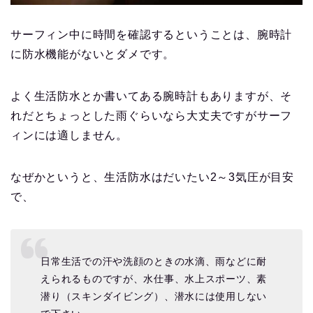
サーフィン中に時間を確認するということは、腕時計
に防水機能がないとダメです。
よく生活防水とか書いてある腕時計もありますが、そ
れだとちょっとした雨ぐらいなら大丈夫ですがサーフ
ィンには適しません。
なぜかというと、生活防水はだいたい2～3気圧が目安
で、
日常生活での汗や洗顔のときの水滴、雨などに耐
えられるものですが、水仕事、水上スポーツ、素
潜り（スキンダイビング）、潜水には使用しない