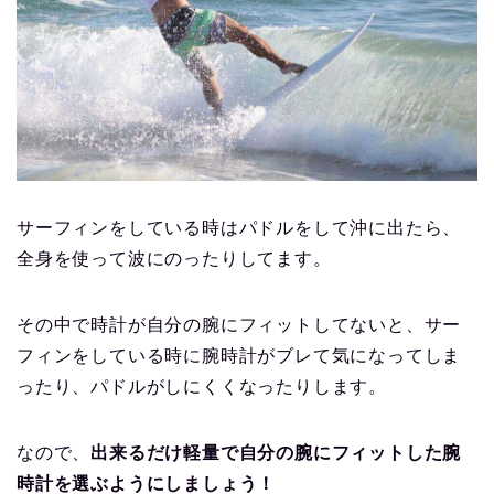
サーフィンをしている時はパドルをして沖に出たら、
全身を使って波にのったりしてます。
その中で時計が自分の腕にフィットしてないと、サー
フィンをしている時に腕時計がブレて気になってしま
ったり、パドルがしにくくなったりします。
なので、
出来るだけ軽量で自分の腕にフィットした腕
時計を選ぶようにしましょう！