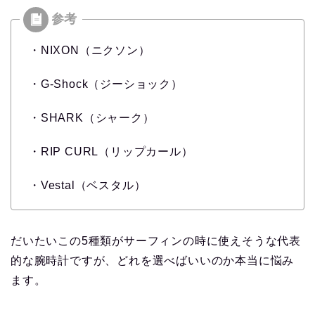
・NIXON（ニクソン）
・G-Shock（ジーショック）
・SHARK（シャーク）
・RIP CURL（リップカール）
・Vestal（ベスタル）
だいたいこの5種類がサーフィンの時に使えそうな代表
的な腕時計ですが、どれを選べばいいのか本当に悩み
ます。