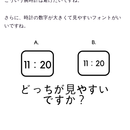
こういう腕時計は避けたいですね。
さらに、時計の数字が大きくて見やすいフォントがい
いですね。