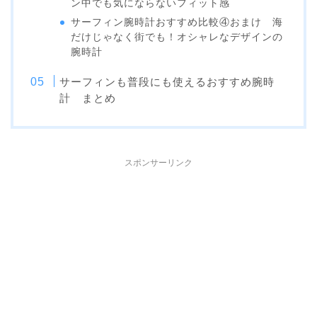
ン中でも気にならないフィット感
サーフィン腕時計おすすめ比較④おまけ 海
だけじゃなく街でも！オシャレなデザインの
腕時計
サーフィンも普段にも使えるおすすめ腕時
計 まとめ
スポンサーリンク