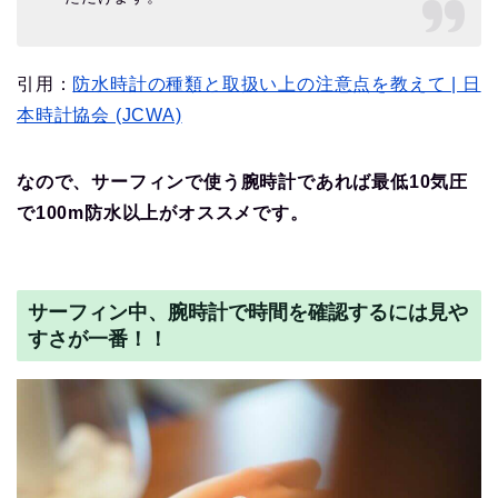
引用：
防水時計の種類と取扱い上の注意点を教えて | 日
本時計協会 (JCWA)
なので、サーフィンで使う腕時計であれば最低10気圧
で100m防水以上がオススメです。
サーフィン中、腕時計で時間を確認するには見や
すさが一番！！