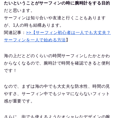
たいということがサーフィンの時に腕時計をする目的
だと思います。
サーフィンは知り合いや友達と行くこともあります
が、1人の時も結構あります。
関連記事：
>>【サーフィン初心者は一人でも大丈夫？
サーフィンを一人で始める方法
】
海の上だとどのくらいの時間サーフィンしたかとかわ
からなくなるので、腕時計で時間を確認できると便利
です！
なので、まずは海の中でも大丈夫な防水性、時間の見
やすさ、サーフィン中でもジャマにならないフィット
感が重要です。
さらに、街でも使えるようなオシャレなデザインの腕