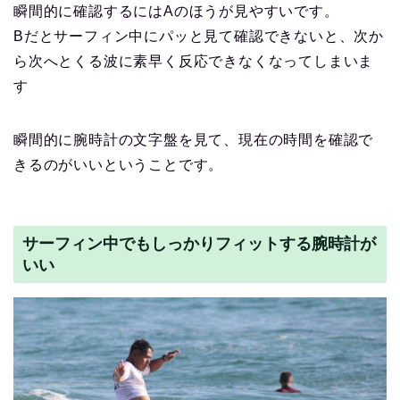
瞬間的に確認するにはAのほうが見やすいです。
Bだとサーフィン中にパッと見て確認できないと、次か
ら次へとくる波に素早く反応できなくなってしまいま
す
瞬間的に腕時計の文字盤を見て、現在の時間を確認で
きるのがいいということです。
サーフィン中でもしっかりフィットする腕時計が
いい