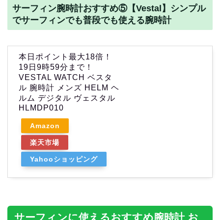
サーフィン腕時計おすすめ⑤【Vestal】シンプル
でサーフィンでも普段でも使える腕時計
本日ポイント最大18倍！
19日9時59分まで！
VESTAL WATCH ベスタ
ル 腕時計 メンズ HELM ヘ
ルム デジタル ヴェスタル
HLMDP010
Amazon
楽天市場
Yahooショッピング
サーフィンに使えるおすすめ腕時計 お