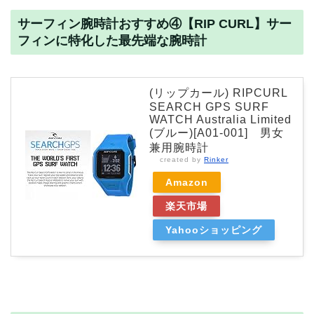
サーフィン腕時計おすすめ④【RIP CURL】サー
フィンに特化した最先端な腕時計
(リップカール) RIPCURL
SEARCH GPS SURF
WATCH Australia Limited
(ブルー)[A01-001] 男女
兼用腕時計
created by
Rinker
Amazon
楽天市場
Yahooショッピング