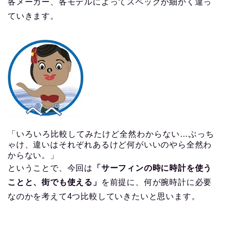
各メーカー、各モデルによってスペックが細かく違っ
ていきます。
「いろいろ比較してみたけど全然わからない…
ぶっち
ゃけ、違いはそれぞれあるけど何がいいのやら全然わ
からない。」
ということで、今回は
「サーフィンの時に時計を使う
ことと、街でも使える」
を前提に、何が腕時計に必要
なのかを考えて4つ比較していきたいと思います。