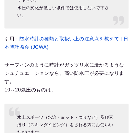
で下さい。
水圧の変化が激しい条件では使用しないで下さ
い。
引用：
防水時計の種類と取扱い上の注意点を教えて | 日
本時計協会 (JCWA)
サーフィンのように時計がガッツリ水に浸かるような
シュチュエーションなら、高い防水圧が必要になりま
す。
10～20気圧のものは、
水上スポーツ（水泳・ヨット・つりなど）及び素
潜り（スキンダイビング）をされる方にお使いい
ただけます。