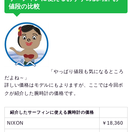
値段の比較
「やっぱり値段も気になるところ
だよね～」
詳しい価格はモデルにもよりますが、ここでは今回ボ
クが紹介した腕時計の価格です。
紹介したサーフィンに使える腕時計の価格
NIXON
￥18,360