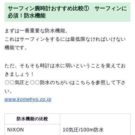
サーフィン腕時計おすすめ比較① サーフィンに
必須！防水機能
まずは一番重要な防水機能。
これはサーフィンをするには最低限なければいけない
機能です。
ただ、そもそも時計は水に弱いということを覚えてお
きましょう！
〇〇気圧と〇〇防水のちがいはこちらを参照して下さ
い。
www.komehyo.co.jp
防水機能の比較
NIXON
10気圧/100m防水