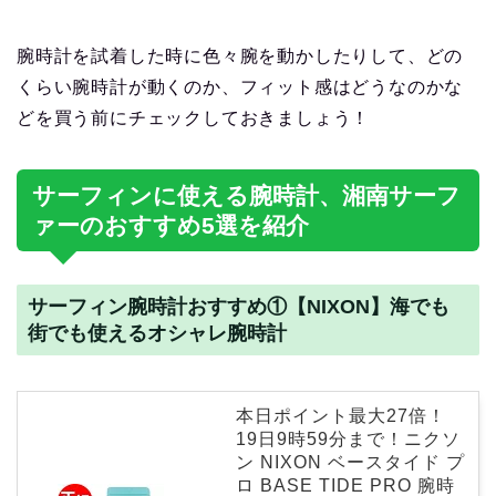
腕時計を試着した時に色々腕を動かしたりして、どの
くらい腕時計が動くのか、フィット感はどうなのかな
どを買う前にチェックしておきましょう！
サーフィンに使える腕時計、湘南サーフ
ァーのおすすめ5選を紹介
サーフィン腕時計おすすめ①【NIXON】海でも
街でも使えるオシャレ腕時計
本日ポイント最大27倍！
19日9時59分まで！ニクソ
ン NIXON ベースタイド プ
ロ BASE TIDE PRO 腕時