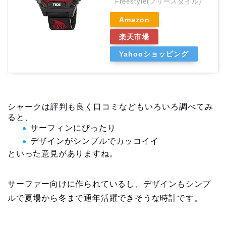
Freestyle(フリースタイル)
Amazon
楽天市場
Yahooショッピング
シャークは評判も良く口コミなどもいろいろ調べてみ
ると、
サーフィンにぴったり
デザインがシンプルでカッコイイ
といった意見がありますね。
サーファー向けに作られているし、デザインもシンプ
ルで夏場から冬まで通年活躍できそうな時計です。