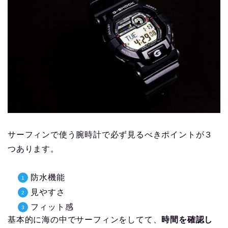
サーフィンで使う腕時計で必ず見るべきポイントが３
つあります。
防水機能
見やすさ
フィット感
基本的に海の中でサーフィンをしてて、
時間を確認し