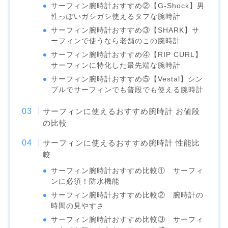
サーフィン腕時計おすすめ②【G-Shock】男
性っぽいガシガシ使えるタフな腕時計
サーフィン腕時計おすすめ③【SHARK】サ
ーフィンで使うなら老舗のこの腕時計
サーフィン腕時計おすすめ④【RIP CURL】
サーフィンに特化した最先端な腕時計
サーフィン腕時計おすすめ⑤【Vestal】シン
プルでサーフィンでも普段でも使える腕時計
サーフィンに使えるおすすめ腕時計 お値段
の比較
サーフィンに使えるおすすめ腕時計 性能比
較
サーフィン腕時計おすすめ比較① サーフィ
ンに必須！防水機能
サーフィン腕時計おすすめ比較② 腕時計の
時間の見やすさ
サーフィン腕時計おすすめ比較③ サーフィ