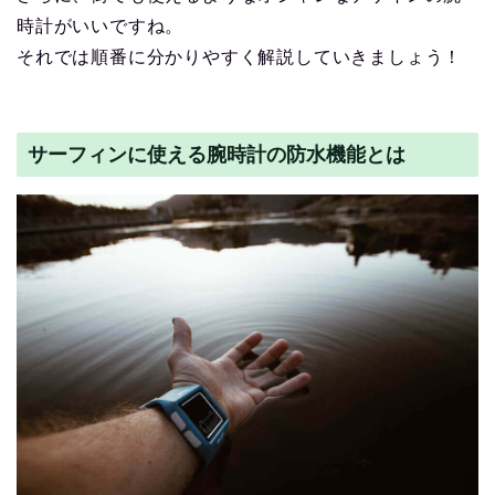
時計がいいですね。
それでは順番に分かりやすく解説していきましょう！
サーフィンに使える腕時計の防水機能とは