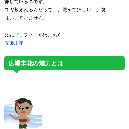
得
しているのです。
ヨガ教えれるんだって～、教えてほしい～。笑
はい、すいません。
公式プロフィールはこちら。
広瀬未花
広瀬未花の魅力とは