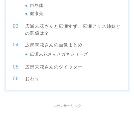
自然体
健康美
広瀬未花さんと広瀬すず、広瀬アリス姉妹と
の関係は？
広瀬未花さんの画像まとめ
広瀬未花さんメガネシリーズ
広瀬未花さんのツイッター
おわり
スポンサーリンク