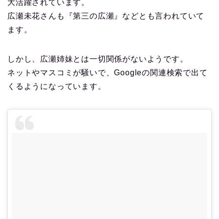
大活躍されています。
広瀬未花さんも『第三の広瀬』などとも言われていて
ます。
しかし、広瀬姉妹とは一切関係がないようです。
ネットやマスコミが騒いで、Googleの関連検索で出て
くるようになっています。