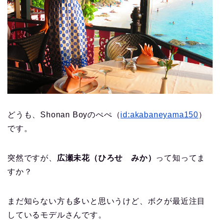
どうも、Shonan Boyのぺぺ（
id:akabaneyama150
）
です。
突然ですが、
広瀬未花（ひろせ みか）
って知ってま
すか？
まだ知らない方も多いと思いうけど、ボクが最近注目
しているモデルさんです。