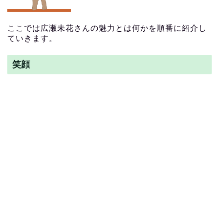
ここでは広瀬未花さんの魅力とは何かを順番に紹介し
ていきます。
笑顔