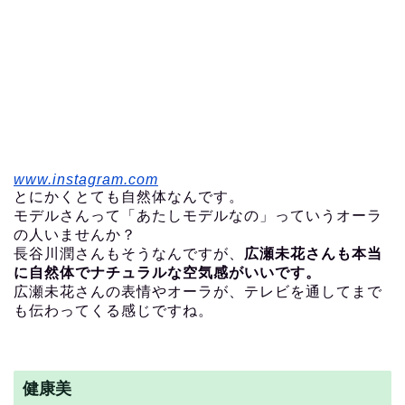
www.instagram.com
とにかくとても自然体なんです。
モデルさんって「あたしモデルなの」っていうオーラ
の人いませんか？
長谷川潤さんもそうなんですが、
広瀬未花さんも本当
に自然体でナチュラルな空気感がいいです。
広瀬未花さんの表情やオーラが、テレビを通してまで
も伝わってくる感じですね。
健康美