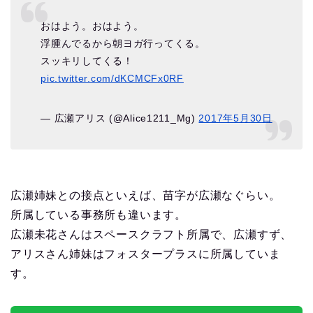
おはよう。おはよう。
浮腫んでるから朝ヨガ行ってくる。
スッキリしてくる！
pic.twitter.com/dKCMCFx0RF
— 広瀬アリス (@Alice1211_Mg)
2017年5月30日
広瀬姉妹との接点といえば、苗字が広瀬なぐらい。
所属している事務所も違います。
広瀬未花さんはスペースクラフト所属で、広瀬すず、
アリスさん姉妹はフォスタープラスに所属していま
す。