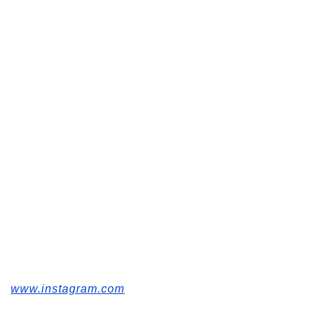
www.instagram.com