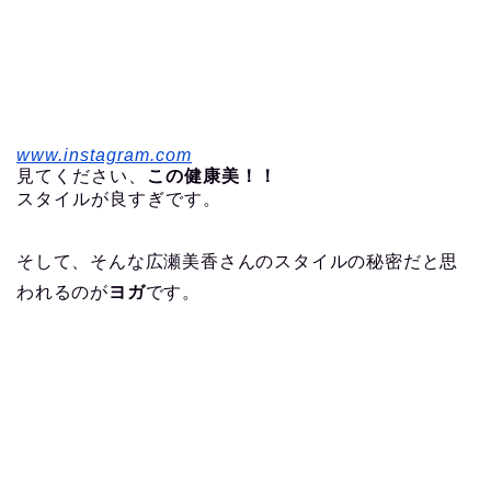
www.instagram.com
見てください、
この健康美！！
スタイルが良すぎです。
そして、そんな広瀬美香さんのスタイルの秘密だと思
われるのが
ヨガ
です。