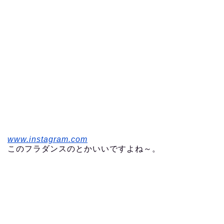
www.instagram.com
このフラダンスのとかいいですよね～。