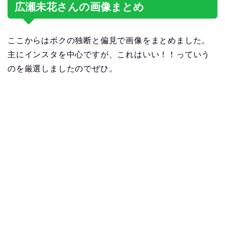
広瀬未花さんの画像まとめ
ここからはボクの独断と偏見で画像をまとめました。
主にインスタを中心ですが、これはいい！！っていう
のを厳選しましたのでぜひ。