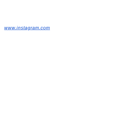
www.instagram.com