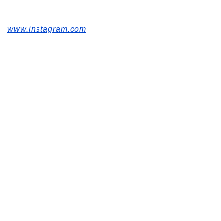
www.instagram.com