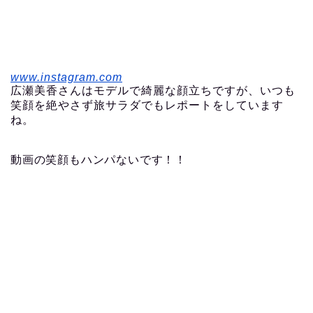
www.instagram.com
広瀬美香さんはモデルで綺麗な顔立ちですが、いつも
笑顔を絶やさず旅サラダでもレポートをしています
ね。
動画の笑顔もハンパないです！！