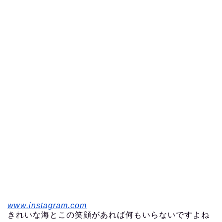
www.instagram.com
きれいな海とこの笑顔があれば何もいらないですよね