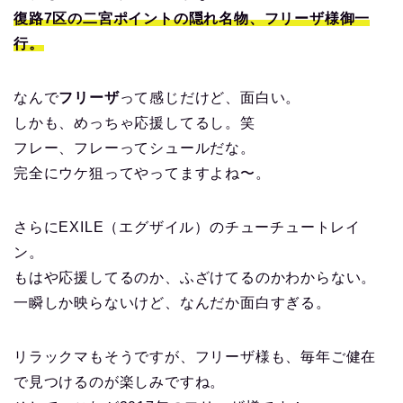
復路7区の二宮ポイントの隠れ名物、フリーザ様御一
行。
なんで
フリーザ
って感じだけど、面白い。
しかも、めっちゃ応援してるし。笑
フレー、フレーってシュールだな。
完全にウケ狙ってやってますよね〜。
さらにEXILE（エグザイル）のチューチュートレイ
ン。
もはや応援してるのか、ふざけてるのかわからない。
一瞬しか映らないけど、なんだか面白すぎる。
リラックマもそうですが、フリーザ様も、毎年ご健在
で見つけるのが楽しみですね。