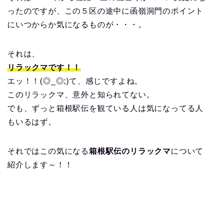
ったのですが、この５区の途中に函嶺洞門のポイント
にいつからか気になるものが・・・。
それは、
リラックマです！！
エッ！！(◎_◎;)て、感じですよね。
このリラックマ、意外と知られてない。
でも、ずっと箱根駅伝を観ている人は気になってる人
もいるはず。
それではこの気になる
箱根駅伝のリラックマ
について
紹介します～！！