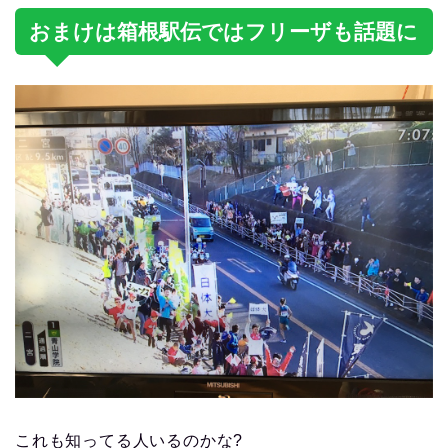
おまけは箱根駅伝ではフリーザも話題に
これも知ってる人いるのかな?