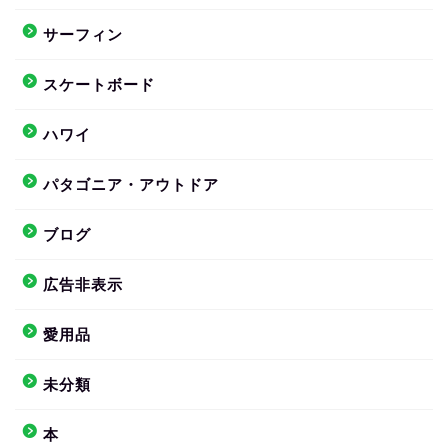
サーフィン
スケートボード
ハワイ
パタゴニア・アウトドア
ブログ
広告非表示
愛用品
未分類
本