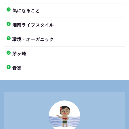
気になること
湘南ライフスタイル
環境・オーガニック
茅ヶ崎
音楽