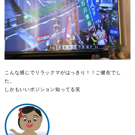
こんな感じでリラックマがはっきり！！ご健在でし
た。
しかもいいポジション知ってる笑