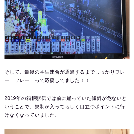
そして、最後の学生連合が通過するまでしっかりフレ
ー！フレー！って応援してました！！
2019年の箱根駅伝では前に踊っていた傾斜が危ないと
いうことで、規制が入ってらしく目立つポイントに行
けなくなっていました。