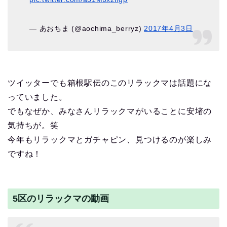
— あおちま (@aochima_berryz)
2017年4月3日
ツイッターでも箱根駅伝のこのリラックマは話題にな
っていました。
でもなぜか、みなさんリラックマがいることに安堵の
気持ちが。笑
今年もリラックマとガチャピン、見つけるのが楽しみ
ですね！
5区のリラックマの動画