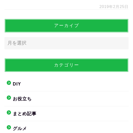
2019年2月25日
アーカイブ
カテゴリー
DIY
お役立ち
まとめ記事
グルメ