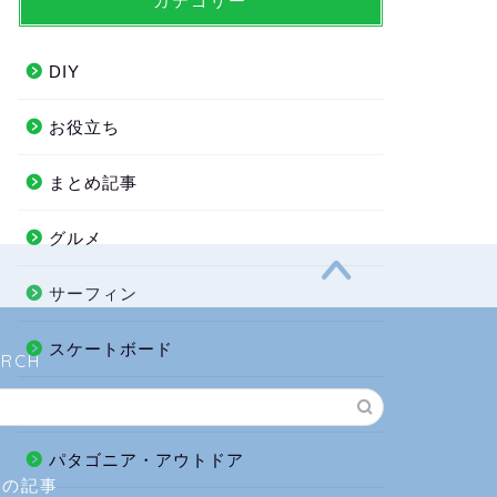
カテゴリー
DIY
お役立ち
まとめ記事
グルメ
サーフィン
スケートボード
ARCH
ハワイ
パタゴニア・アウトドア
気の記事