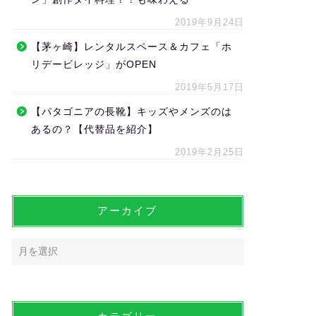
2019年9月24日
【茅ヶ崎】レンタルスペース＆カフェ「ホ
リデービレッジ」がOPEN
2019年5月17日
【パタゴニアの長靴】キッズやメンズのは
あるの？【代替品を紹介】
2019年2月25日
アーカイブ