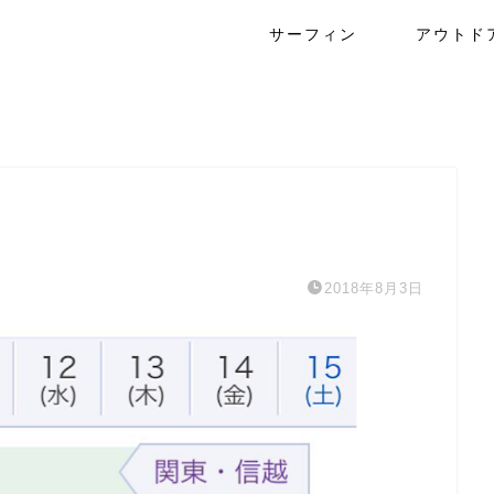
サーフィン
アウトド
2018年8月3日