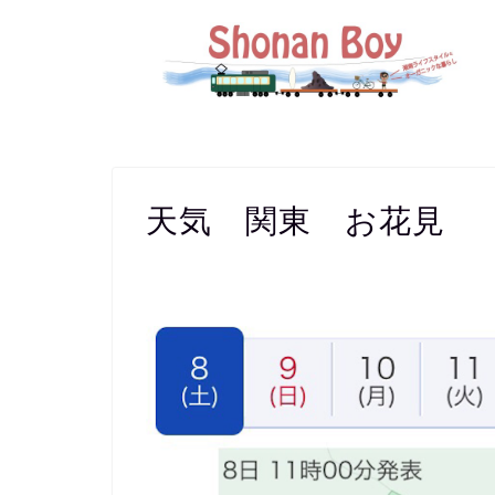
天気 関東 お花見