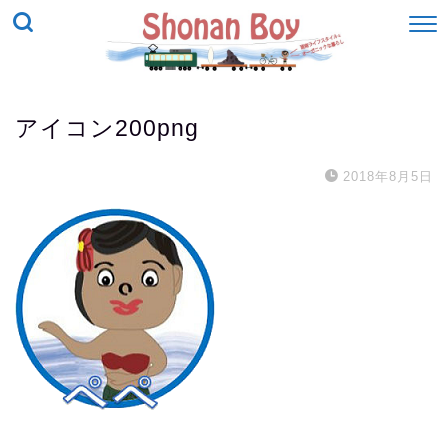
アイコン200png
2018年8月5日