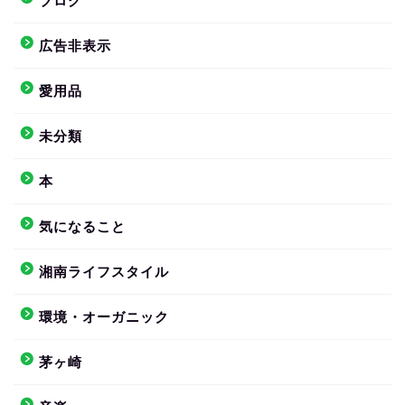
ブログ
広告非表示
愛用品
未分類
本
気になること
湘南ライフスタイル
環境・オーガニック
茅ヶ崎