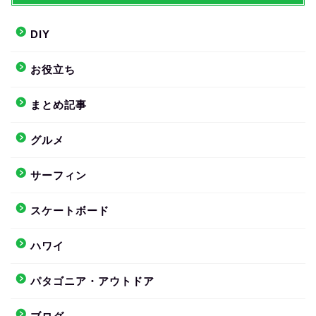
DIY
お役立ち
まとめ記事
グルメ
サーフィン
スケートボード
ハワイ
パタゴニア・アウトドア