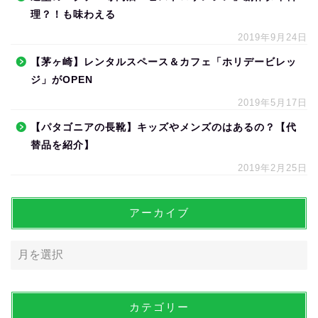
理？！も味わえる
2019年9月24日
【茅ヶ崎】レンタルスペース＆カフェ「ホリデービレッ
ジ」がOPEN
2019年5月17日
【パタゴニアの長靴】キッズやメンズのはあるの？【代
替品を紹介】
2019年2月25日
アーカイブ
カテゴリー