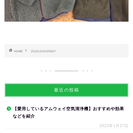
HOME
20161224165647
最近の投稿
【愛用しているアムウェイ空気清浄機】おすすめや効果
などを紹介
2022年1月27日