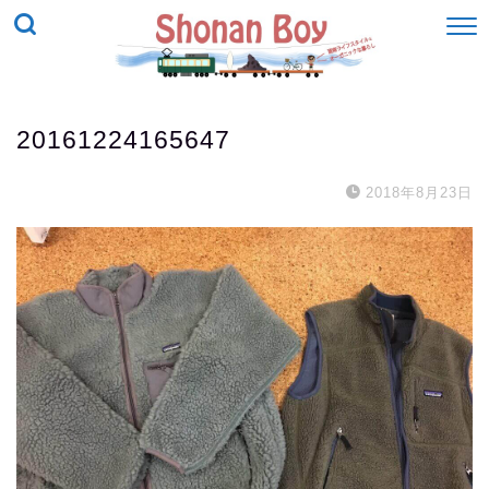
20161224165647
2018年8月23日