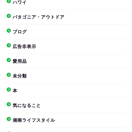
ハワイ
パタゴニア・アウトドア
ブログ
広告非表示
愛用品
未分類
本
気になること
湘南ライフスタイル