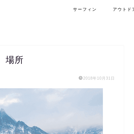
サーフィン
アウトド
 場所
2018年10月31日