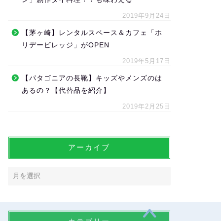
2019年9月24日
【茅ヶ崎】レンタルスペース＆カフェ「ホ
リデービレッジ」がOPEN
2019年5月17日
【パタゴニアの長靴】キッズやメンズのは
あるの？【代替品を紹介】
2019年2月25日
アーカイブ