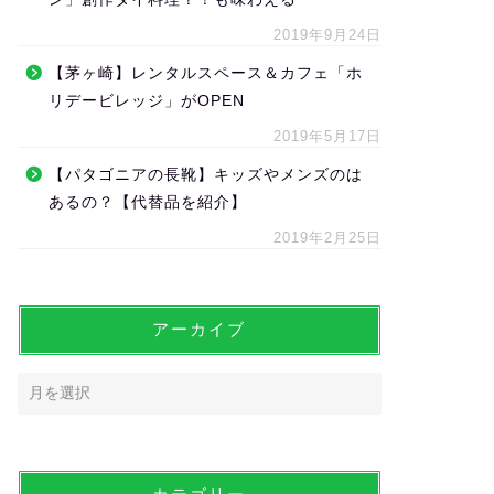
2019年9月24日
【茅ヶ崎】レンタルスペース＆カフェ「ホ
リデービレッジ」がOPEN
2019年5月17日
【パタゴニアの長靴】キッズやメンズのは
あるの？【代替品を紹介】
2019年2月25日
アーカイブ