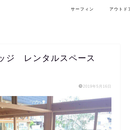
サーフィン
アウトド
レッジ レンタルスペース
2019年5月16日