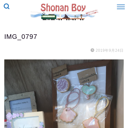
IMG_0797
2019年9月24日