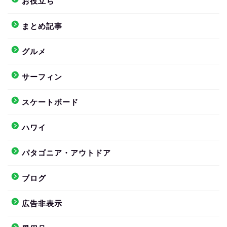
お役立ち
まとめ記事
グルメ
サーフィン
スケートボード
ハワイ
パタゴニア・アウトドア
ブログ
広告非表示