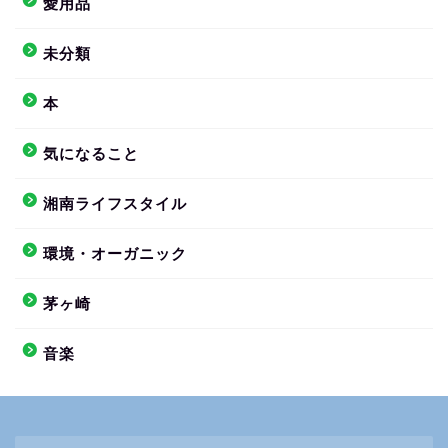
愛用品
未分類
本
気になること
湘南ライフスタイル
環境・オーガニック
茅ヶ崎
音楽