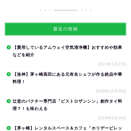
最近の投稿
【愛用しているアムウェイ空気清浄機】おすすめや効果
などを紹介
2022年1月27日
【洛神】茅ヶ崎高田にある元有名シェフが作る絶品中華
料理！
2019年10月30日
辻堂のパクチー専門店「ビストロザンシン」創作タイ料
理？！も味わえる
2019年9月24日
【茅ヶ崎】レンタルスペース＆カフェ「ホリデービレッ