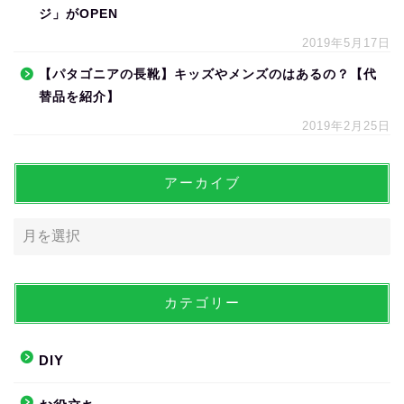
ジ」がOPEN
2019年5月17日
【パタゴニアの長靴】キッズやメンズのはあるの？【代
替品を紹介】
2019年2月25日
アーカイブ
カテゴリー
DIY