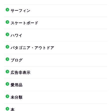
サーフィン
スケートボード
ハワイ
パタゴニア・アウトドア
ブログ
広告非表示
愛用品
未分類
本