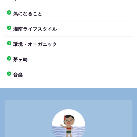
気になること
湘南ライフスタイル
環境・オーガニック
茅ヶ崎
音楽