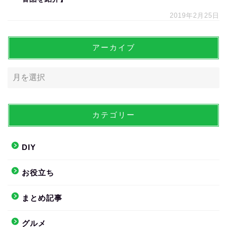
2019年2月25日
アーカイブ
カテゴリー
DIY
お役立ち
まとめ記事
グルメ