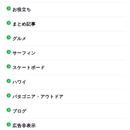
お役立ち
まとめ記事
グルメ
サーフィン
スケートボード
ハワイ
パタゴニア・アウトドア
ブログ
広告非表示