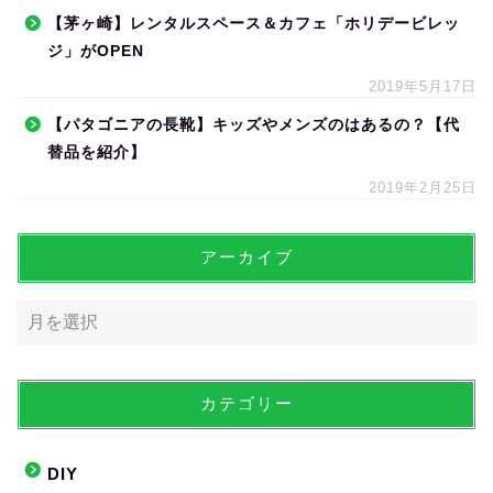
【茅ヶ崎】レンタルスペース＆カフェ「ホリデービレッ
ジ」がOPEN
2019年5月17日
【パタゴニアの長靴】キッズやメンズのはあるの？【代
替品を紹介】
2019年2月25日
アーカイブ
カテゴリー
DIY