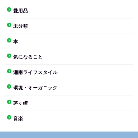
愛用品
未分類
本
気になること
湘南ライフスタイル
環境・オーガニック
茅ヶ崎
音楽