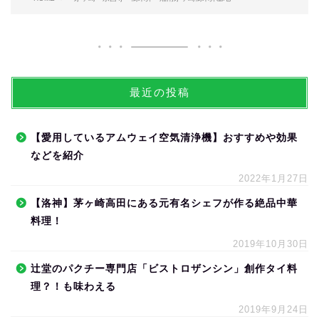
最近の投稿
【愛用しているアムウェイ空気清浄機】おすすめや効果
などを紹介
2022年1月27日
【洛神】茅ヶ崎高田にある元有名シェフが作る絶品中華
料理！
2019年10月30日
辻堂のパクチー専門店「ビストロザンシン」創作タイ料
理？！も味わえる
2019年9月24日