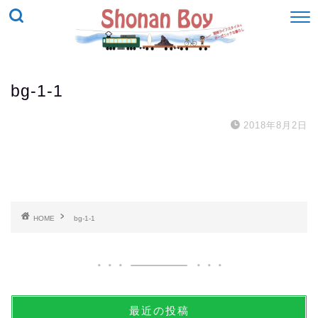
bg-1-1
2018年8月2日
HOME
bg-1-1
最近の投稿