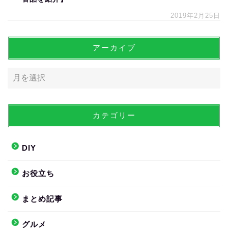
2019年2月25日
アーカイブ
カテゴリー
DIY
お役立ち
まとめ記事
グルメ