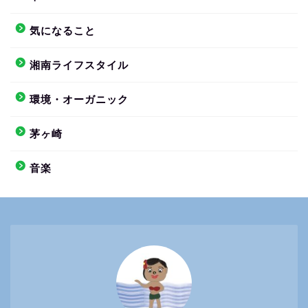
気になること
湘南ライフスタイル
環境・オーガニック
茅ヶ崎
音楽