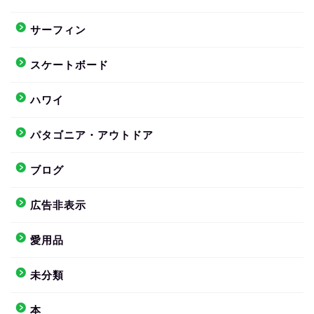
サーフィン
スケートボード
ハワイ
パタゴニア・アウトドア
ブログ
広告非表示
愛用品
未分類
本