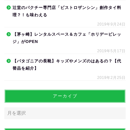
辻堂のパクチー専門店「ビストロザンシン」創作タイ料
理？！も味わえる
2019年9月24日
【茅ヶ崎】レンタルスペース＆カフェ「ホリデービレッ
ジ」がOPEN
2019年5月17日
【パタゴニアの長靴】キッズやメンズのはあるの？【代
替品を紹介】
2019年2月25日
アーカイブ