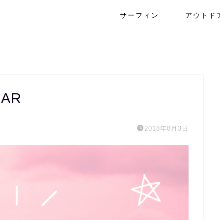
サーフィン
アウトド
EAR
2018年8月3日