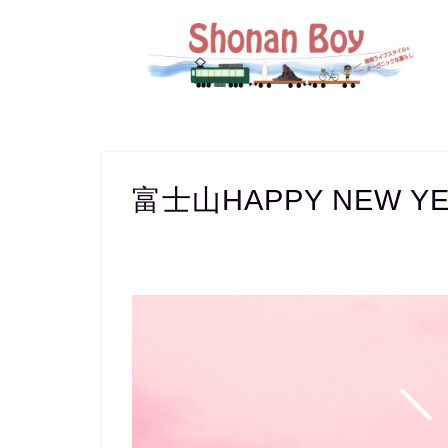
富士山HAPPY NEW Y