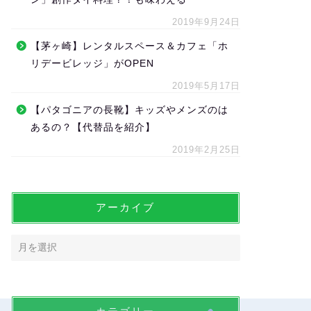
2019年9月24日
【茅ヶ崎】レンタルスペース＆カフェ「ホ
リデービレッジ」がOPEN
2019年5月17日
【パタゴニアの長靴】キッズやメンズのは
あるの？【代替品を紹介】
2019年2月25日
アーカイブ