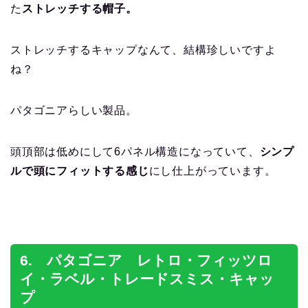
た
ストレッチする帽子。
ストレッチするキャップなんて、結構珍しいですよ
ね？
パタゴニアらしい製品。
頭頂部は低めにして6パネル構造になっていて、
シンプ
ルで頭にフィットする感じ
にし仕上がっています。
6. パタゴニア レトロ・フィッツロ
イ・ラベル・トレードスミス・キャッ
プ