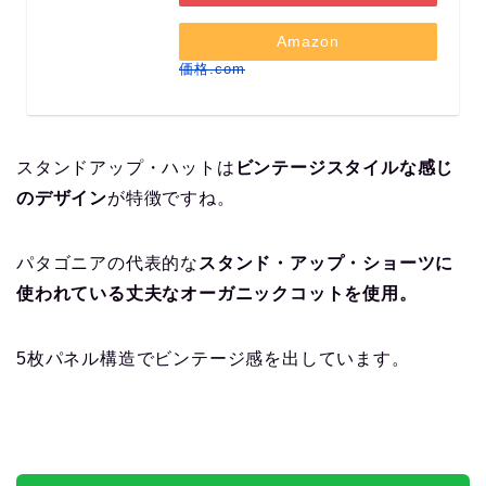
Amazon
価格.com
スタンドアップ・ハットは
ビンテージスタイルな感じ
のデザイン
が特徴ですね。
パタゴニアの代表的な
スタンド・アップ・ショーツに
使われている丈夫なオーガニックコットを使用。
5枚パネル構造でビンテージ感を出しています。