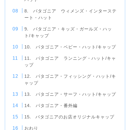
8. パタゴニア ウィメンズ・インターステ
ート・ハット
9. パタゴニア・キッズ・ガールズ・ハッ
ト/キャップ
10. パタゴニア・ベビー・ハット/キャップ
11. パタゴニア ランニング・ハット/キャ
ップ
12. パタゴニア・フィッシング・ハット/キ
ャップ
13. パタゴニア・サーフ・ハット/キャップ
14. パタゴニア・番外編
15. パタゴニアのお店オリジナルキャップ
おわり