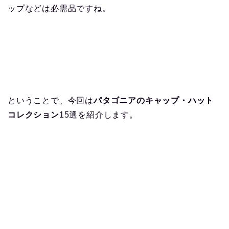
ップなどは必需品ですね。
ということで、今回は
パタゴニアのキャップ・ハット
コレクション
15選を紹介します。