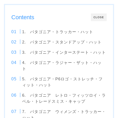
Contents
CLOSE
1. パタゴニア・トラッカー・ハット
2. パタゴニア・スタンドアップ・ハット
3. パタゴニア・インターステート・ハット
4. パタゴニア・ラジャー・ザット・ハッ
ト
5. パタゴニア・P6ロゴ・ストレッチ・フ
ィット・ハット
6. パタゴニア レトロ・フィッツロイ・ラ
ベル・トレードスミス・キャップ
7. パタゴニア ウィメンズ・トラッカー・
ハット