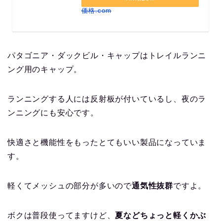
価格.com
パタゴニア・ダックビル・キャップはトレイルランニ
ング用のキャップ。
ランニングする人には反射板が付いているし、夜のラ
ンニングにも安心です。
快適さと機能性をもったとてもいい製品になっていま
す。
軽くてメッシュの部分が多いので
通気性抜群
ですよ。
ボクは普段使ってますけど、
夏などちょっと軽くかぶ