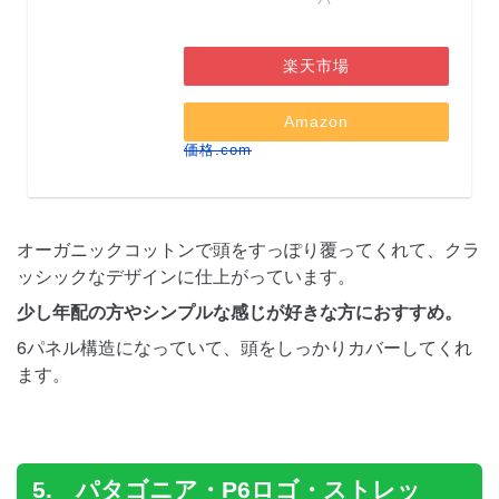
楽天市場
Amazon
価格.com
オーガニックコットンで頭をすっぽり覆ってくれて、クラ
ッシックなデザインに仕上がっています。
少し年配の方やシンプルな感じが好きな方におすすめ。
6パネル構造になっていて、頭をしっかりカバーしてくれ
ます。
5. パタゴニア・P6ロゴ・ストレッ