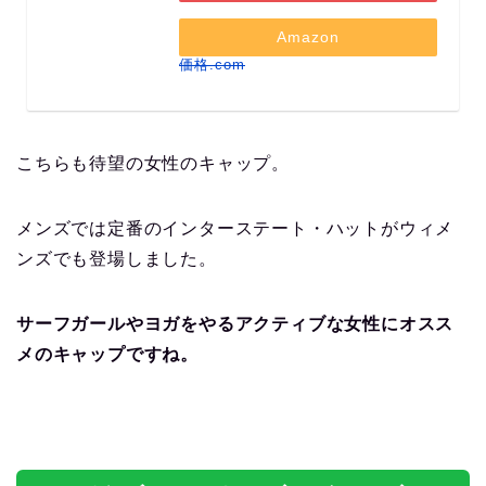
Amazon
価格.com
こちらも待望の女性のキャップ。
メンズでは定番のインターステート・ハットがウィメ
ンズでも登場しました。
サーフガールやヨガをやるアクティブな女性にオスス
メのキャップですね。